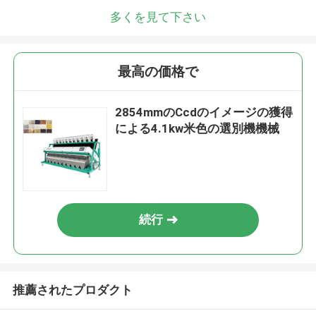
多くを見て下さい
最高の価格で
2854mmのCcdのイメージの獲得
による4.1kw米色の選別機機械
続行
推薦されたプロダクト