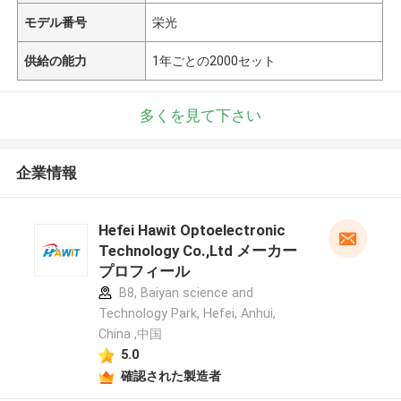
モデル番号
栄光
供給の能力
1年ごとの2000セット
多くを見て下さい
企業情報
Hefei Hawit Optoelectronic
Technology Co.,Ltd メーカー
プロフィール
B8, Baiyan science and
Technology Park, Hefei, Anhui,
China ,中国
5.0
確認された製造者