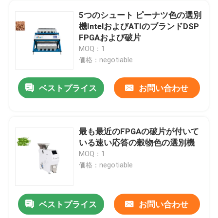
5つのシュート ピーナツ色の選別
機IntelおよびATIのブランドDSP
FPGAおよび破片
MOQ：1
価格：negotiable
ベストプライス
お問い合わせ
最も最近のFPGAの破片が付いて
いる速い応答の穀物色の選別機
MOQ：1
価格：negotiable
ベストプライス
お問い合わせ