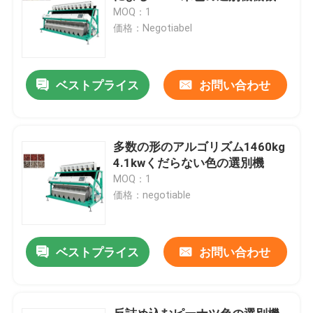
MOQ：1
価格：Negotiabel
ベストプライス
お問い合わせ
多数の形のアルゴリズム1460kg
4.1kwくだらない色の選別機
MOQ：1
価格：negotiable
ベストプライス
お問い合わせ