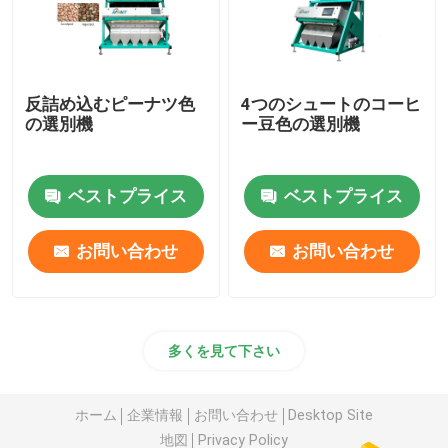
反詰め込むピーナツ色
4つのシュートのコーヒ
の選別機
ー豆色の選別機
ベストプライス
ベストプライス
お問い合わせ
お問い合わせ
多くを見て下さい
ホーム
企業情報
お問い合わせ
Desktop Site
地図
Privacy Policy