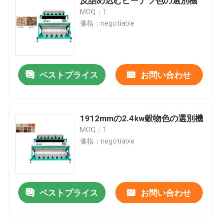
反詰め込むピーナツ色の選別機
MOQ：1
価格：negotiable
ベストプライス
お問い合わせ
1912mmの2.4kw穀物色の選別機
MOQ：1
価格：negotiable
ベストプライス
お問い合わせ