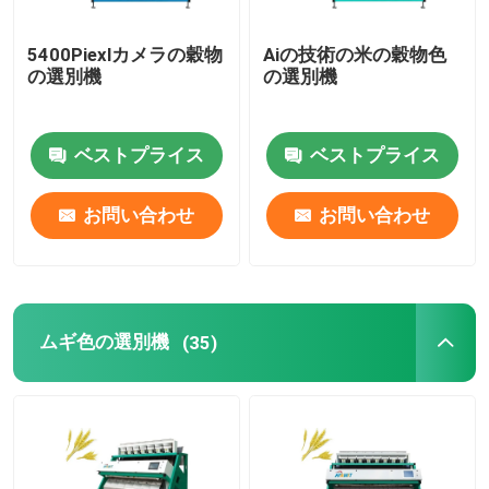
5400Piexlカメラの穀物
Aiの技術の米の穀物色
の選別機
の選別機
ベストプライス
ベストプライス
お問い合わせ
お問い合わせ
ムギ色の選別機
(35)