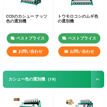
CCDのカシュー ナッツ
トウモロコシのムギ色
色の選別機
の選別機
ベストプライス
ベストプライス
お問い合わせ
お問い合わせ
カシュー色の選別機
(19)