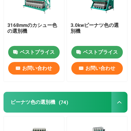
3168mmのカシュー色
3.0kwピーナツ色の選
の選別機
別機
ベストプライス
ベストプライス
お問い合わせ
お問い合わせ
ピーナツ色の選別機
(74)