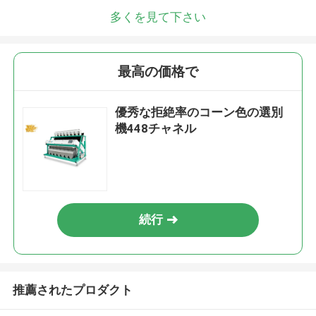
多くを見て下さい
最高の価格で
優秀な拒絶率のコーン色の選別
機448チャネル
続行
推薦されたプロダクト