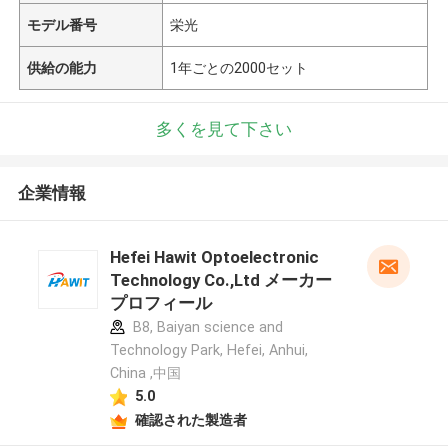
モデル番号
栄光
供給の能力
1年ごとの2000セット
多くを見て下さい
企業情報
Hefei Hawit Optoelectronic
Technology Co.,Ltd メーカー
プロフィール
B8, Baiyan science and
Technology Park, Hefei, Anhui,
China ,中国
5.0
確認された製造者