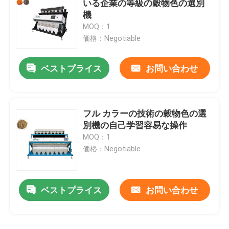
いる企業の等級の穀物色の選別
機
物質的な分類機械
MOQ：1
価格：Negotiable
コーン色の選別機
ベストプライス
お問い合わせ
フル カラーの技術の穀物色の選
別機の自己学習容易な操作
MOQ：1
価格：Negotiable
ベストプライス
お問い合わせ