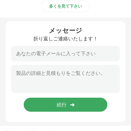
多くを見て下さい
メッセージ
折り返しご連絡いたします！