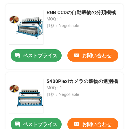
RGB CCDの自動穀物の分類機械
MOQ：1
価格：Negotiable
ベストプライス
お問い合わせ
5400Piexlカメラの穀物の選別機
MOQ：1
価格：Negotiable
ベストプライス
お問い合わせ