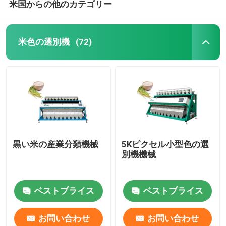
米国からの他のカテゴリー
米色の選別機
(72)
黒い米の産業分類機械
5Kピクセル小型色の選
別機機械
ベストプライス
ベストプライス
お問い合わせ
お問い合わせ