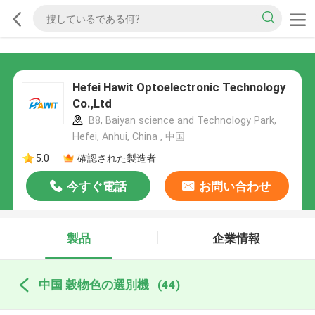
Hefei Hawit Optoelectronic Technology
Co.,Ltd
B8, Baiyan science and Technology Park,
Hefei, Anhui, China , 中国
5.0
確認された製造者
今すぐ電話
お問い合わせ
製品
企業情報
中国 穀物色の選別機
(44)