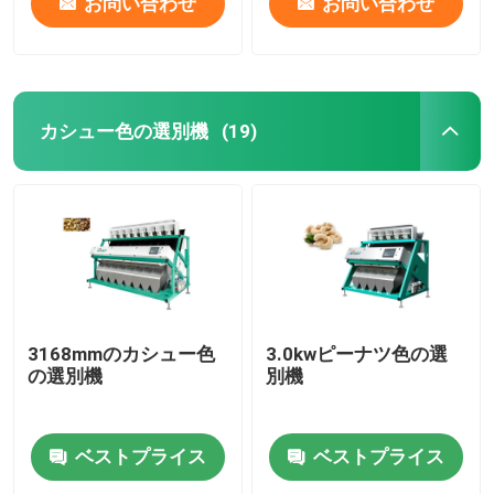
お問い合わせ
お問い合わせ
カシュー色の選別機
(19)
3168mmのカシュー色
3.0kwピーナツ色の選
の選別機
別機
ベストプライス
ベストプライス