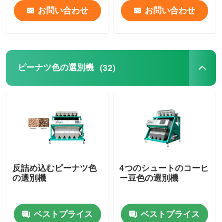
お問い合わせ
お問い合わせ
ピーナツ色の選別機
(32)
反詰め込むピーナツ色
4つのシュートのコーヒ
の選別機
ー豆色の選別機
ベストプライス
ベストプライス