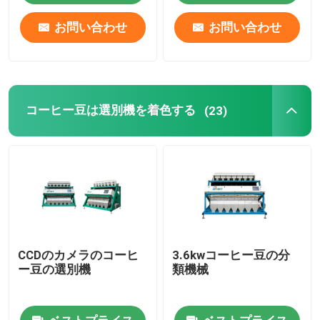
お問い合わせ
お問い合わせ
コーヒー豆は選別機を着色する
(23)
CCDのカメラのコーヒ
3.6kwコーヒー豆の分
ー豆の選別機
類機械