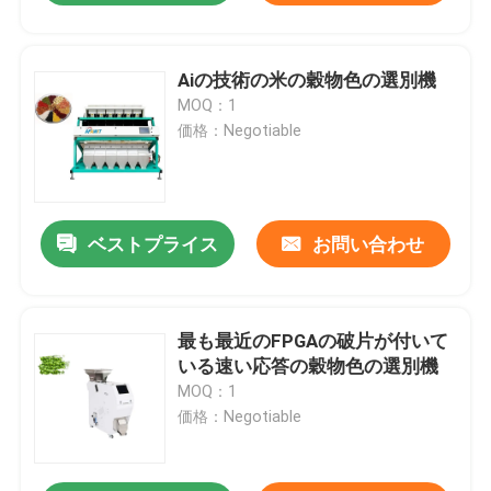
Aiの技術の米の穀物色の選別機
MOQ：1
価格：Negotiable
ベストプライス
お問い合わせ
最も最近のFPGAの破片が付いて
いる速い応答の穀物色の選別機
MOQ：1
価格：Negotiable