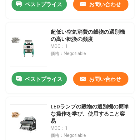
ベストプライス
お問い合わせ
超低い空気消費の穀物の選別機
の高い転換の頻度
MOQ：1
価格：Negotiable
ベストプライス
お問い合わせ
LEDランプの穀物の選別機の簡単
な操作を学び、使用すること容
易
MOQ：1
価格：Negotiable