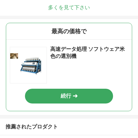
多くを見て下さい
最高の価格で
高速データ処理 ソフトウェア米
色の選別機
続行
推薦されたプロダクト