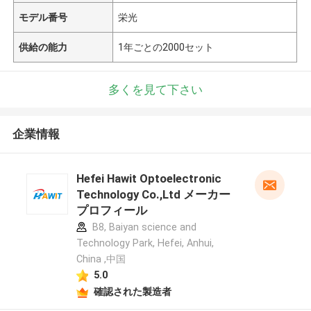
モデル番号
栄光
供給の能力
1年ごとの2000セット
多くを見て下さい
企業情報
Hefei Hawit Optoelectronic
Technology Co.,Ltd メーカー
プロフィール
B8, Baiyan science and
Technology Park, Hefei, Anhui,
China ,中国
5.0
確認された製造者