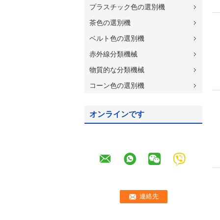
プラスチック色の選別機
茶色の選別機
ベルト色の選別機
赤外線分類機械
物質的な分類機械
コーン色の選別機
オンラインです