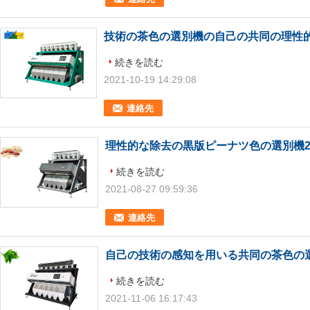
技術の茶色の選別機の自己の共同の理性
続きを読む
2021-10-19 14:29:08
連絡先
理性的な除去の黒版ピーナツ色の選別機220
続きを読む
2021-08-27 09:59:36
連絡先
自己の技術の感知を用いる共同の茶色の選
続きを読む
2021-11-06 16:17:43