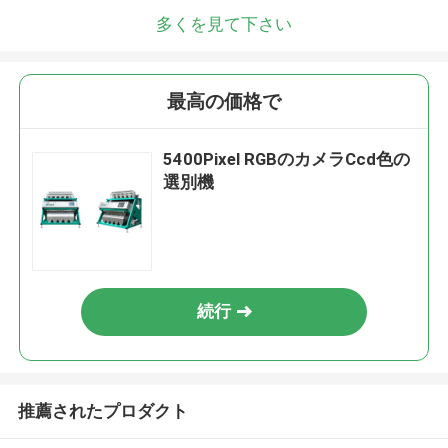
多くを見て下さい
最高の価格で
5400Pixel RGBのカメラCcd色の
選別機
続行
推薦されたプロダクト