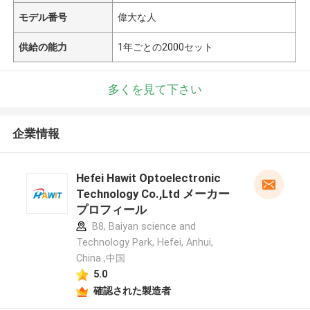
モデル番号
偉大な人
供給の能力
1年ごとの2000セット
多くを見て下さい
企業情報
Hefei Hawit Optoelectronic
Technology Co.,Ltd メーカー
プロフィール
B8, Baiyan science and
Technology Park, Hefei, Anhui,
China ,中国
5.0
確認された製造者